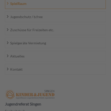
SpielRaum
Jugendschutz / b.free
Zuschüsse für Freizeiten etc.
Spielgeräte Vermietung
Aktuelles
Kontakt
Jugendreferat Singen