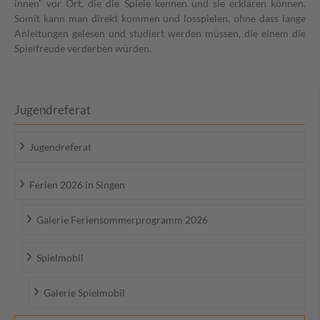
innen“ vor Ort, die die Spiele kennen und sie erklären können.
Somit kann man direkt kommen und losspielen, ohne dass lange
Anleitungen gelesen und studiert werden müssen, die einem die
Spielfreude verderben würden.
Jugendreferat
Jugendreferat
Ferien 2026 in Singen
Galerie Feriensommerprogramm 2026
Spielmobil
Galerie Spielmobil