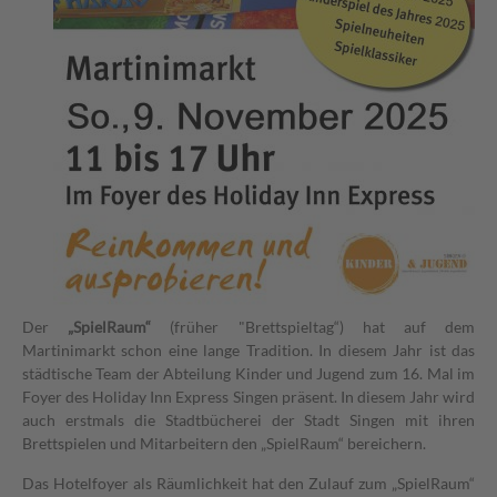
Der
„SpielRaum“
(früher "Brettspieltag“) hat auf dem
Martinimarkt schon eine lange Tradition. In diesem Jahr ist das
städtische Team der Abteilung Kinder und Jugend zum 16. Mal im
Foyer des Holiday Inn Express Singen präsent. In diesem Jahr wird
auch erstmals die Stadtbücherei der Stadt Singen mit ihren
Brettspielen und Mitarbeitern den „SpielRaum“ bereichern.
Das Hotelfoyer als Räumlichkeit hat den Zulauf zum „SpielRaum“